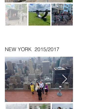
NEW YORK 2015/2017