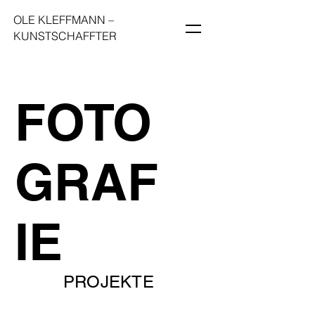
OLE KLEFFMANN
–
KUNSTSCHAFFTER
FOTO
GRAF
IE
PROJEKTE