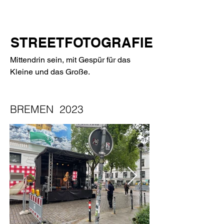
S
TREETFOTOGRAFIE
Mittendrin sein, mit Gespür für das
Kleine und das Große.
BREMEN 2023