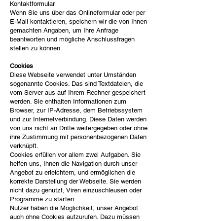
Kontaktformular
Wenn Sie uns über das Onlineformular oder per
E-Mail kontaktieren, speichern wir die von Ihnen
gemachten Angaben, um Ihre Anfrage
beantworten und mögliche Anschlussfragen
stellen zu können.
Cookies
Diese Webseite verwendet unter Umständen
sogenannte Cookies. Das sind Textdateien, die
vom Server aus auf Ihrem Rechner gespeichert
werden. Sie enthalten Informationen zum
Browser, zur IP-Adresse, dem Betriebssystem
und zur Internetverbindung. Diese Daten werden
von uns nicht an Dritte weitergegeben oder ohne
ihre Zustimmung mit personenbezogenen Daten
verknüpft.
Cookies erfüllen vor allem zwei Aufgaben. Sie
helfen uns, Ihnen die Navigation durch unser
Angebot zu erleichtern, und ermöglichen die
korrekte Darstellung der Webseite. Sie werden
nicht dazu genutzt, Viren einzuschleusen oder
Programme zu starten.
Nutzer haben die Möglichkeit, unser Angebot
auch ohne Cookies aufzurufen. Dazu müssen