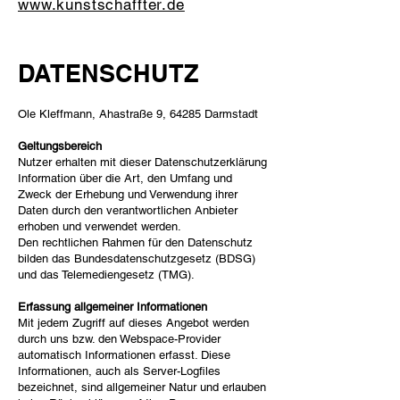
www.kunstschaffter.de
DATENSCHUTZ
Ole Kleffmann, Ahastraße 9, 64285 Darmstadt
Geltungsbereich
Nutzer erhalten mit dieser Datenschutzerklärung
Information über die Art, den Umfang und
Zweck der Erhebung und Verwendung ihrer
Daten durch den verantwortlichen Anbieter
erhoben und verwendet werden.
Den rechtlichen Rahmen für den Datenschutz
bilden das Bundesdatenschutzgesetz (BDSG)
und das Telemediengesetz (TMG).
Erfassung allgemeiner Informationen
Mit jedem Zugriff auf dieses Angebot werden
durch uns bzw. den Webspace-Provider
automatisch Informationen erfasst. Diese
Informationen, auch als Server-Logfiles
bezeichnet, sind allgemeiner Natur und erlauben