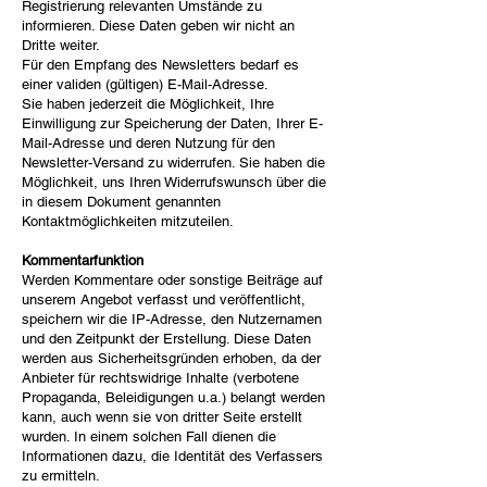
Registrierung relevanten Umstände zu
informieren. Diese Daten geben wir nicht an
Dritte weiter.
Für den Empfang des Newsletters bedarf es
einer validen (gültigen) E-Mail-Adresse.
Sie haben jederzeit die Möglichkeit, Ihre
Einwilligung zur Speicherung der Daten, Ihrer E-
Mail-Adresse und deren Nutzung für den
Newsletter-Versand zu widerrufen. Sie haben die
Möglichkeit, uns Ihren Widerrufswunsch über die
in diesem Dokument genannten
Kontaktmöglichkeiten mitzuteilen.
Kommentarfunktion
Werden Kommentare oder sonstige Beiträge auf
unserem Angebot verfasst und veröffentlicht,
speichern wir die IP-Adresse, den Nutzernamen
und den Zeitpunkt der Erstellung. Diese Daten
werden aus Sicherheitsgründen erhoben, da der
Anbieter für rechtswidrige Inhalte (verbotene
Propaganda, Beleidigungen u.a.) belangt werden
kann, auch wenn sie von dritter Seite erstellt
wurden. In einem solchen Fall dienen die
Informationen dazu, die Identität des Verfassers
zu ermitteln.