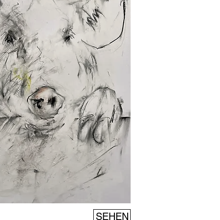
SEHEN