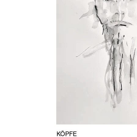
KÖPFE