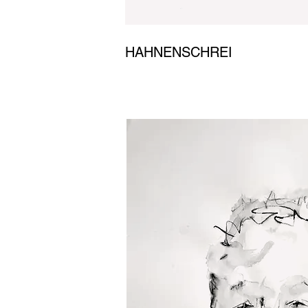
HAHNENSCHREI