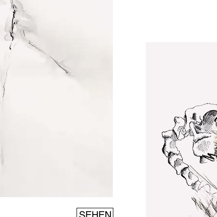
SEHEN