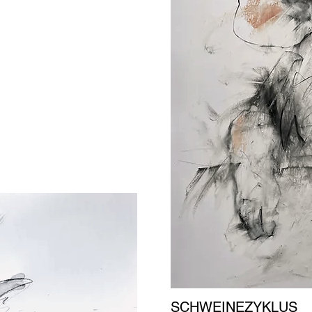
SCHWEINEZYKLUS