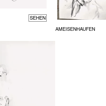
SEHEN
AMEISENHAUFEN