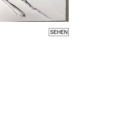
SEHEN