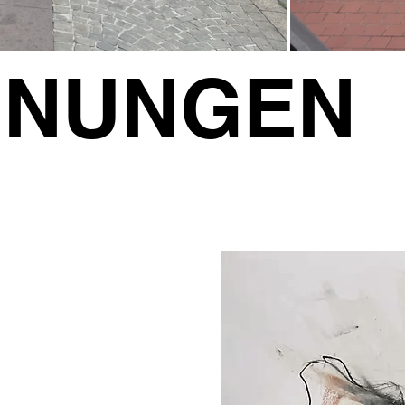
HNUNGEN