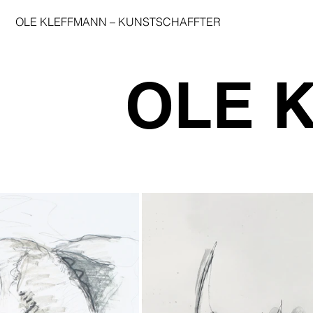
OLE KLEFFMANN
–
KUNSTSCHAFFTER
OLE 